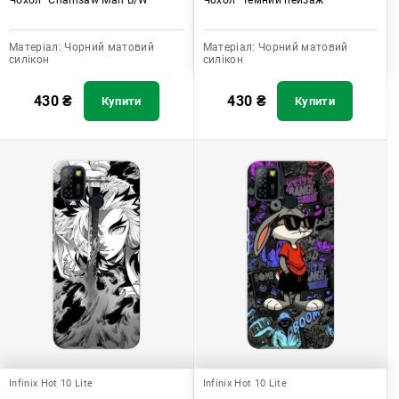
Матеріал:
Чорний матовий
Матеріал:
Чорний матовий
силікон
силікон
430
₴
430
₴
Купити
Купити
Infinix Hot 10 Lite
Infinix Hot 10 Lite