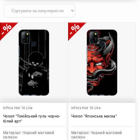
Infinix Hot 10 Lite
Infinix Hot 10 Lite
Чохол "Токійський гуль чорно-
Чохол "Японська маска"
білий арт"
Матеріал:
Чорний матовий
Матеріал:
Чорний матовий
силікон
силікон