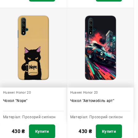
Huawei Honor 20
Huawei Honor 20
Чохол "Nope"
Чохол "Автомобіль арт"
Матеріал:
Прозорий силікон
Матеріал:
Прозорий силікон
430
₴
430
₴
Купити
Купити