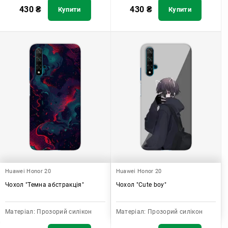
430
₴
430
₴
Купити
Купити
Huawei Honor 20
Huawei Honor 20
Чохол "Темна абстракція"
Чохол "Cute boy"
Матеріал:
Прозорий силікон
Матеріал:
Прозорий силікон