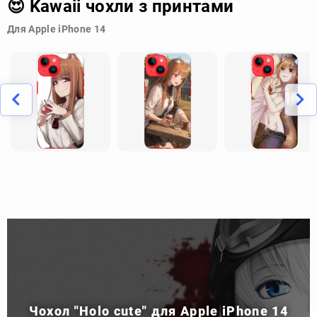
😍 Kawaii чохли з принтами
Для Apple iPhone 14
Чохол "Holo cute" для Apple iPhone 14