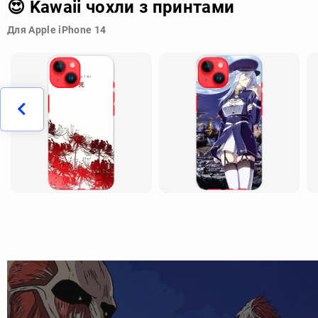
😍 Kawaii чохли з принтами
Для Apple iPhone 14