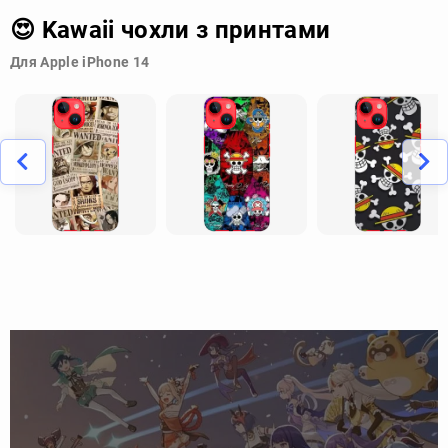
😍 Kawaii чохли з принтами
Для Apple iPhone 14