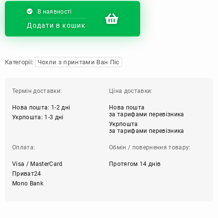
В наявності
Додати в кошик
Категорії:
Чохли з принтами Ван Піс
Термін доставки:
Ціна доставки:
Нова пошта: 1-2 дні
Нова пошта
за тарифами перевізника
Укрпошта: 1-3 дні
Укрпошта
за тарифами перевізника
Оплата:
Обмін / повернення товару:
Visa / MasterCard
Протягом 14 днів
Приват24
Mono Bank