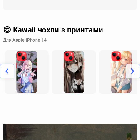
😍 Kawaii чохли з принтами
Для Apple iPhone 14