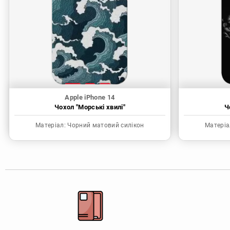
Apple iPhone 14
Чохол "Морські хвилі"
Ч
Матеріал:
Чорний матовий силікон
Матеріа