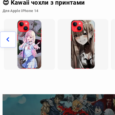
😍 Kawaii чохли з принтами
Для Apple iPhone 14