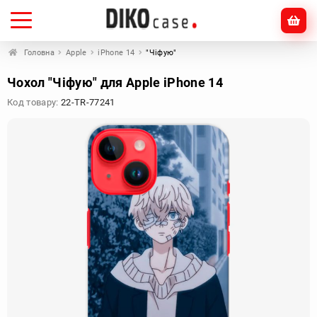
Головна
Apple
iPhone 14
"Чіфую"
Чохол "Чіфую" для Apple iPhone 14
Код товару:
22-TR-77241