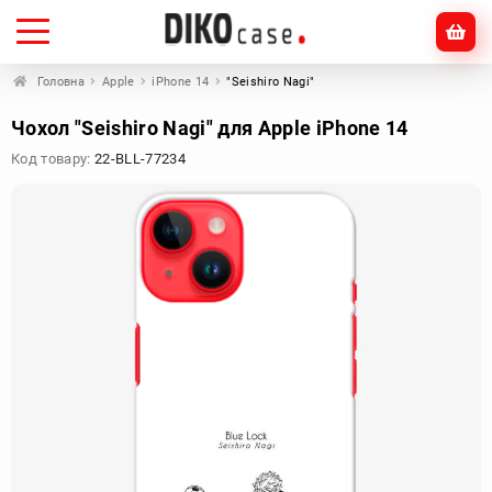
Головна
Apple
iPhone 14
"Seishiro Nagi"
Чохол "Seishiro Nagi" для Apple iPhone 14
Код товару:
22-BLL-77234