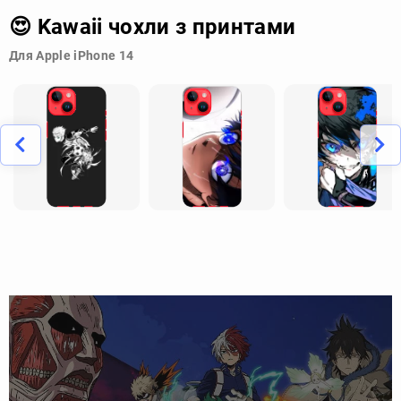
😍 Kawaii чохли з принтами
Для Apple iPhone 14