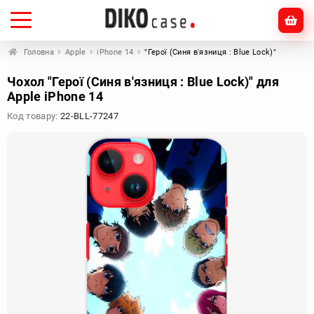
Головна
Apple
iPhone 14
"Герої (Синя в'язниця : Blue Lock)"
Чохол "Герої (Синя в'язниця : Blue Lock)" для
Apple iPhone 14
Код товару:
22-BLL-77247