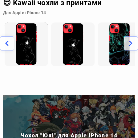
😍 Kawaii чохли з принтами
Для Apple iPhone 14
Чохол "Юкі" для Apple iPhone 14