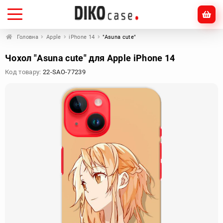
Головна
Apple
iPhone 14
"Asuna cute"
Чохол "Asuna cute" для Apple iPhone 14
Код товару:
22-SAO-77239