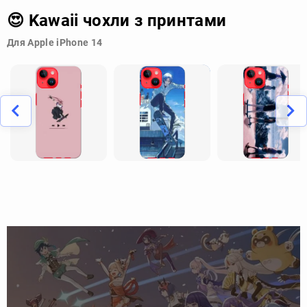
😍 Kawaii чохли з принтами
Для Apple iPhone 14