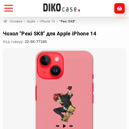
Головна
Apple
iPhone 14
"Рекі SK8"
Чохол "Рекі SK8" для Apple iPhone 14
Код товару:
22-SK-77245