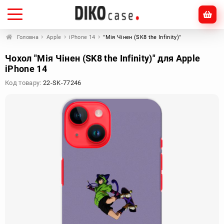
Головна
Apple
iPhone 14
"Мія Чінен (SK8 the Infinity)"
Чохол "Мія Чінен (SK8 the Infinity)" для Apple
iPhone 14
Код товару:
22-SK-77246