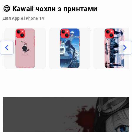
😍 Kawaii чохли з принтами
Для Apple iPhone 14