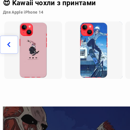
😍 Kawaii чохли з принтами
Для Apple iPhone 14