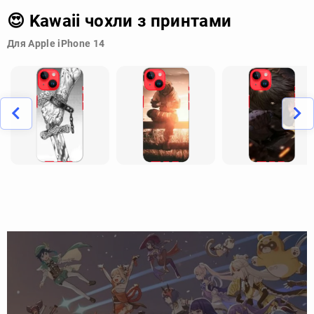
😍 Kawaii чохли з принтами
Для Apple iPhone 14