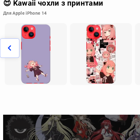
😍 Kawaii чохли з принтами
Для Apple iPhone 14