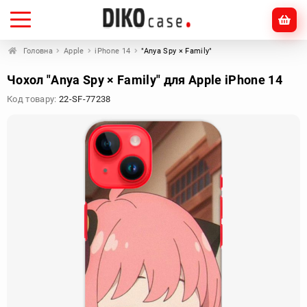
Головна
Apple
iPhone 14
"Anya Spy × Family"
Чохол "Anya Spy × Family" для Apple iPhone 14
Код товару:
22-SF-77238