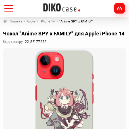
Головна
Apple
iPhone 14
"Anime SPY x FAMILY"
Чохол "Anime SPY x FAMILY" для Apple iPhone 14
Код товару:
22-SF-77252