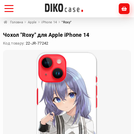
Головна
Apple
iPhone 14
"Roxy"
Чохол "Roxy" для Apple iPhone 14
Код товару:
22-JR-77242