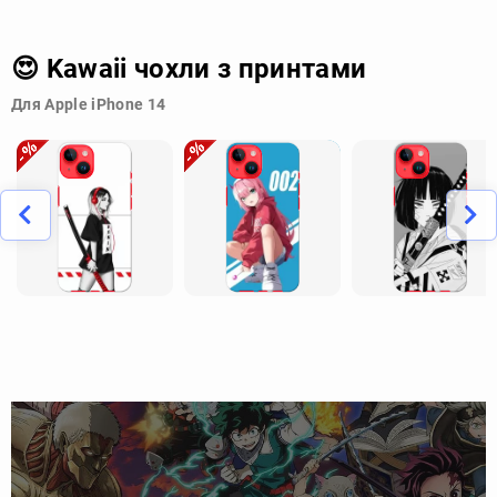
😍 Kawaii чохли з принтами
Для Apple iPhone 14