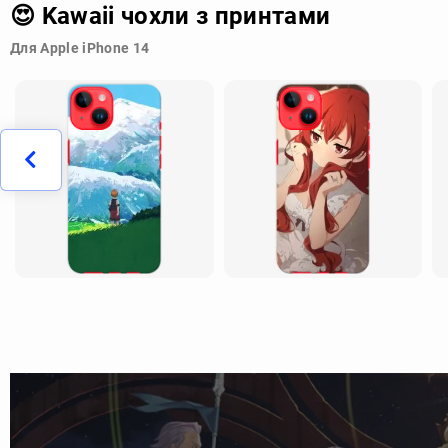
😍 Kawaii чохли з принтами
Для Apple iPhone 14