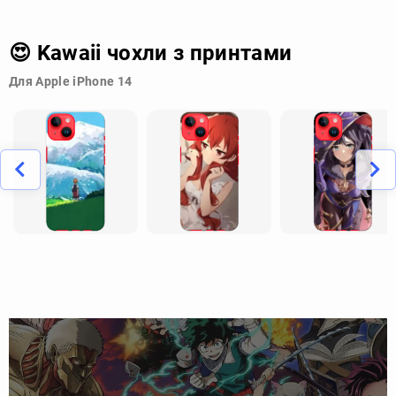
😍 Kawaii чохли з принтами
Для Apple iPhone 14