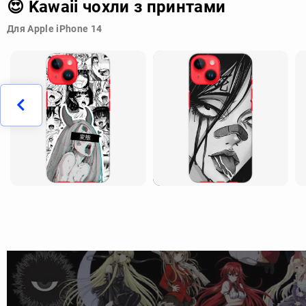
😍 Kawaii чохли з принтами
Для Apple iPhone 14