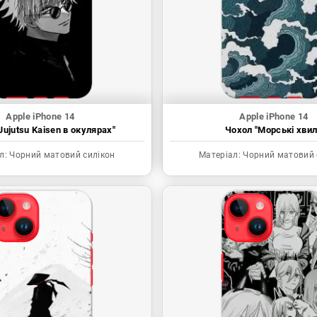
Apple iPhone 14
Apple iPhone 14
Jujutsu Kaisen в окулярах"
Чохол "Морські хвил
л:
Чорний матовий силікон
Матеріал:
Чорний матовий 