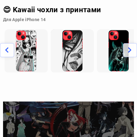
😍 Kawaii чохли з принтами
Для Apple iPhone 14