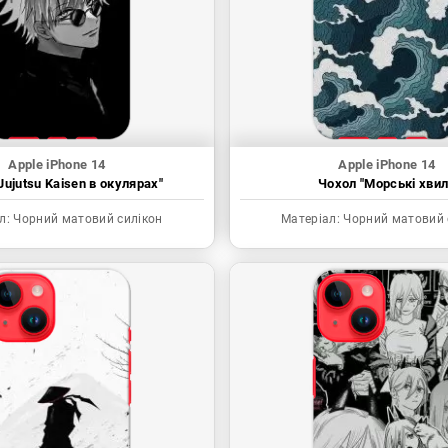
Apple iPhone 14
Apple iPhone 14
Jujutsu Kaisen в окулярах"
Чохол "Морські хвил
л:
Чорний матовий силікон
Матеріал:
Чорний матовий 