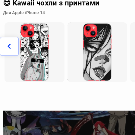
😍 Kawaii чохли з принтами
Для Apple iPhone 14