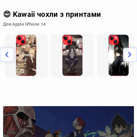
😍 Kawaii чохли з принтами
Для Apple iPhone 14