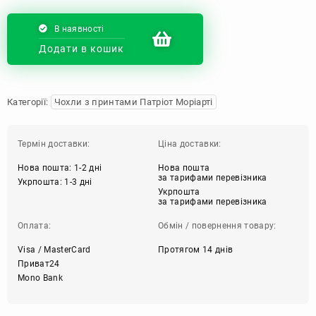
В наявності
Додати в кошик
Категорії:
Чохли з принтами Патріот Моріарті
Термін доставки:
Ціна доставки:
Нова пошта: 1-2 дні
Нова пошта
за тарифами перевізника
Укрпошта: 1-3 дні
Укрпошта
за тарифами перевізника
Оплата:
Обмін / повернення товару:
Visa / MasterCard
Протягом 14 днів
Приват24
Mono Bank