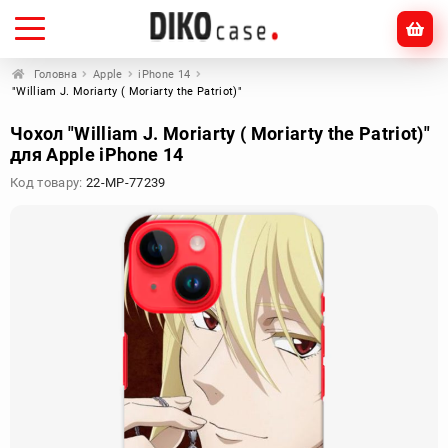
Головна
Apple
iPhone 14
"William J. Moriarty ( Moriarty the Patriot)"
Чохол "William J. Moriarty ( Moriarty the Patriot)"
для Apple iPhone 14
Код товару:
22-MP-77239