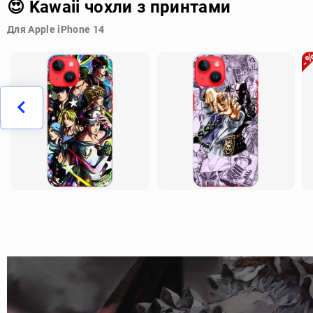
😍 Kawaii чохли з принтами
Для Apple iPhone 14