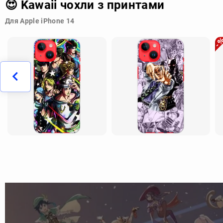
😍 Kawaii чохли з принтами
Для Apple iPhone 14