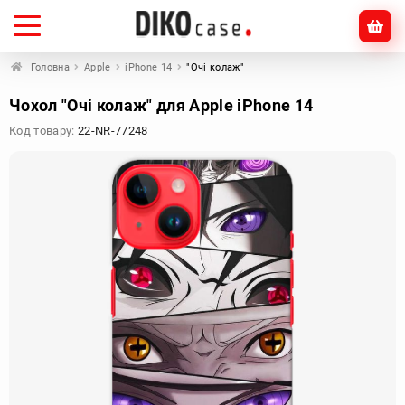
Головна
Apple
iPhone 14
"Очі колаж"
Чохол "Очі колаж" для Apple iPhone 14
Код товару:
22-NR-77248