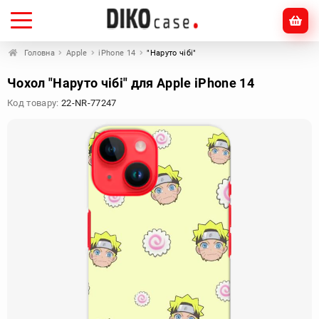
Головна
Apple
iPhone 14
"Наруто чібі"
Чохол "Наруто чібі" для Apple iPhone 14
Код товару:
22-NR-77247