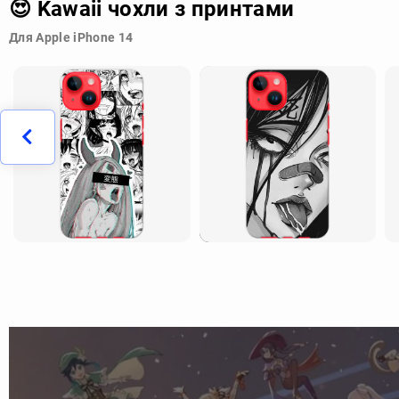
😍 Kawaii чохли з принтами
Для Apple iPhone 14