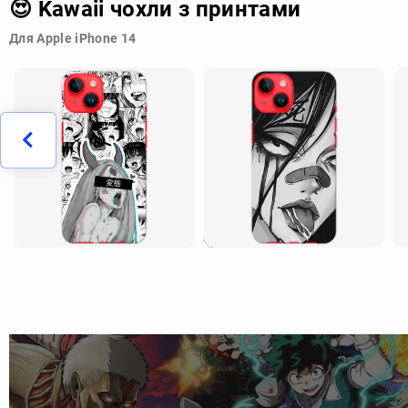
😍 Kawaii чохли з принтами
Для Apple iPhone 14