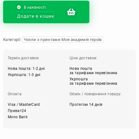
В наявності
Додати в кошик
Категорії:
Чохли з принтами Моя академія героїв
Термін доставки:
Ціна доставки:
Нова пошта: 1-2 дні
Нова пошта
за тарифами перевізника
Укрпошта: 1-3 дні
Укрпошта
за тарифами перевізника
Оплата:
Обмін / повернення товару:
Visa / MasterCard
Протягом 14 днів
Приват24
Mono Bank