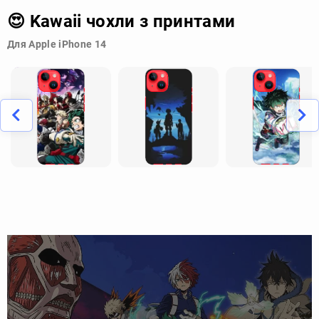
😍 Kawaii чохли з принтами
Для Apple iPhone 14