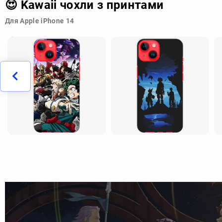
😍 Kawaii чохли з принтами
Для Apple iPhone 14