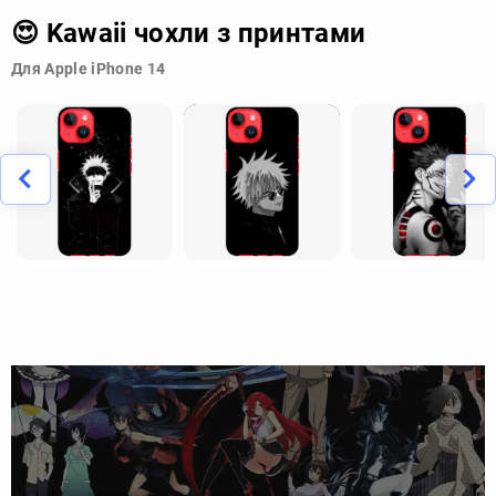
😍 Kawaii чохли з принтами
Для Apple iPhone 14