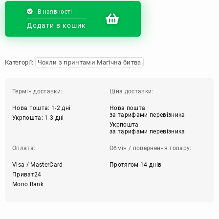
В наявності
Додати в кошик
Категорії:
Чохли з принтами Магічна битва
Термін доставки:
Ціна доставки:
Нова пошта: 1-2 дні
Нова пошта
за тарифами перевізника
Укрпошта: 1-3 дні
Укрпошта
за тарифами перевізника
Оплата:
Обмін / повернення товару:
Visa / MasterCard
Протягом 14 днів
Приват24
Mono Bank