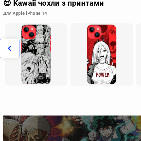
😍 Kawaii чохли з принтами
Для Apple iPhone 14