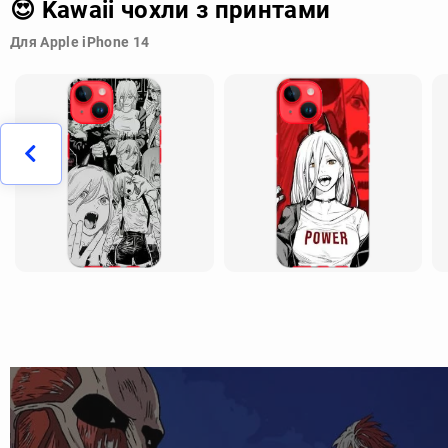
😍 Kawaii чохли з принтами
Для Apple iPhone 14