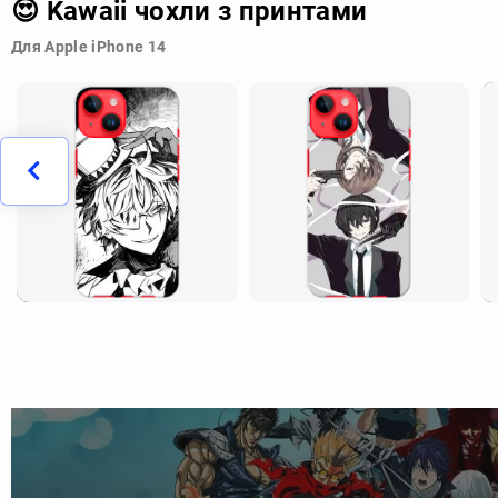
😍 Kawaii чохли з принтами
Для Apple iPhone 14