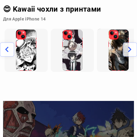
😍 Kawaii чохли з принтами
Для Apple iPhone 14