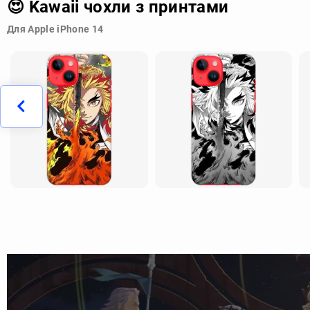
😍 Kawaii чохли з принтами
Для Apple iPhone 14