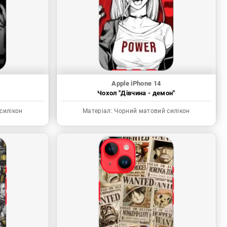
Apple iPhone 14
Чохол "Дівчина - демон"
силікон
Матеріал:
Чорний матовий силікон