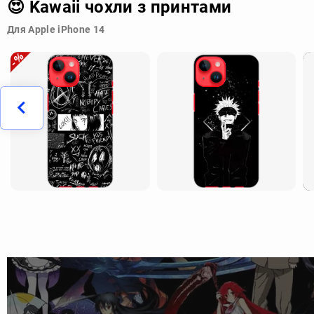
😍 Kawaii чохли з принтами
Для Apple iPhone 14