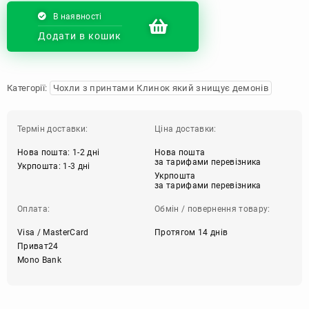
В наявності
Додати в кошик
Категорії:
Чохли з принтами Клинок який знищує демонів
Термін доставки:
Ціна доставки:
Нова пошта: 1-2 дні
Нова пошта
за тарифами перевізника
Укрпошта: 1-3 дні
Укрпошта
за тарифами перевізника
Оплата:
Обмін / повернення товару:
Visa / MasterCard
Протягом 14 днів
Приват24
Mono Bank