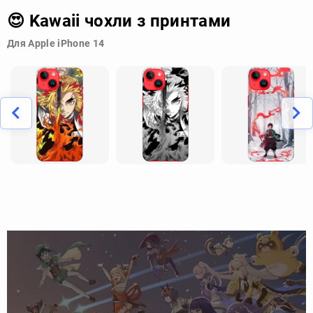
😍 Kawaii чохли з принтами
Для Apple iPhone 14