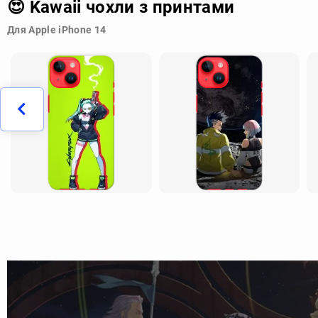
😍 Kawaii чохли з принтами
Для Apple iPhone 14