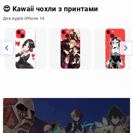
😍 Kawaii чохли з принтами
Для Apple iPhone 14