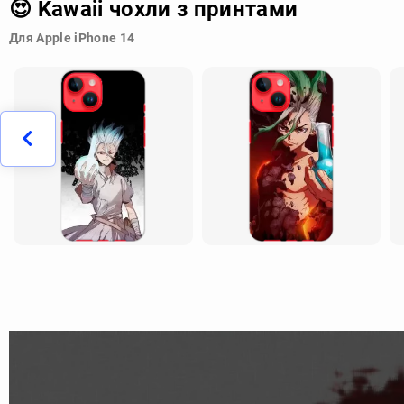
😍 Kawaii чохли з принтами
Для Apple iPhone 14