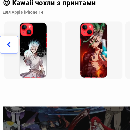
😍 Kawaii чохли з принтами
Для Apple iPhone 14