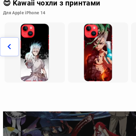
😍 Kawaii чохли з принтами
Для Apple iPhone 14