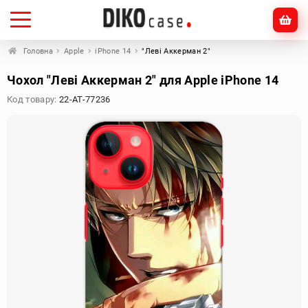
Головна
Apple
iPhone 14
"Леві Аккерман 2"
Чохол "Леві Аккерман 2" для Apple iPhone 14
Код товару:
22-AT-77236